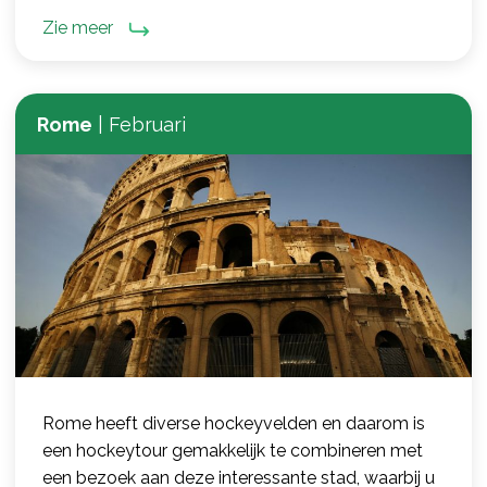
Zie meer
Rome
|
Februari
Rome heeft diverse hockeyvelden en daarom is
een hockeytour gemakkelijk te combineren met
een bezoek aan deze interessante stad, waarbij u