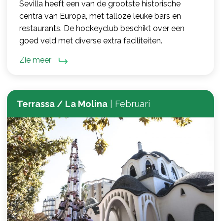
Sevilla heeft een van de grootste historische
centra van Europa, met talloze leuke bars en
restaurants. De hockeyclub beschikt over een
goed veld met diverse extra faciliteiten.
Zie meer
Terrassa / La Molina
|
Februari