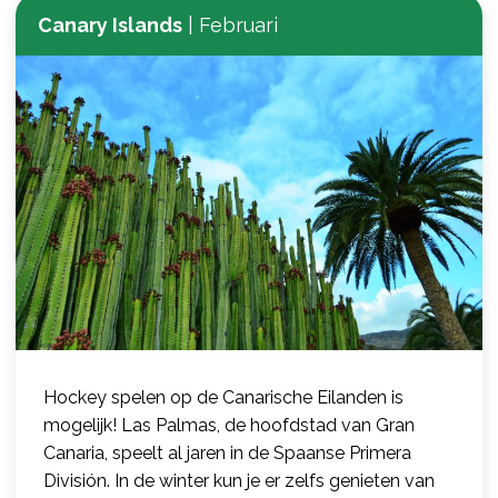
Canary Islands
|
Februari
Hockey spelen op de Canarische Eilanden is
mogelijk! Las Palmas, de hoofdstad van Gran
Canaria, speelt al jaren in de Spaanse Primera
División. In de winter kun je er zelfs genieten van