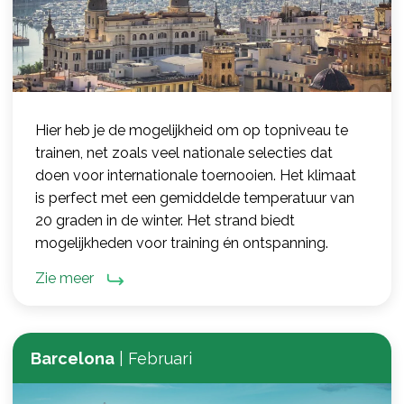
Hier heb je de mogelijkheid om op topniveau te
trainen, net zoals veel nationale selecties dat
doen voor internationale toernooien. Het klimaat
is perfect met een gemiddelde temperatuur van
20 graden in de winter. Het strand biedt
mogelijkheden voor training én ontspanning.
Zie meer
Barcelona
|
Februari