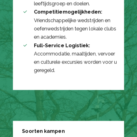
leeftijdsgroep en doelen.
Competitiemogelijkheden:
Vriendschappelijke wedstrijden en
oefenwedstrijden tegen lokale clubs
en academies.
Full-Service Logistiek:
Accommodatie, maaltijden, vervoer
en culturele excursies worden voor u
geregeld.
Soorten kampen