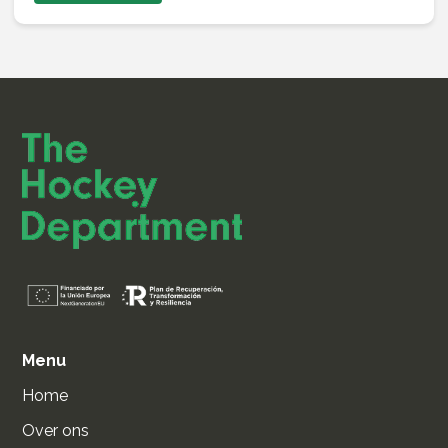
Menu
Home
Over ons