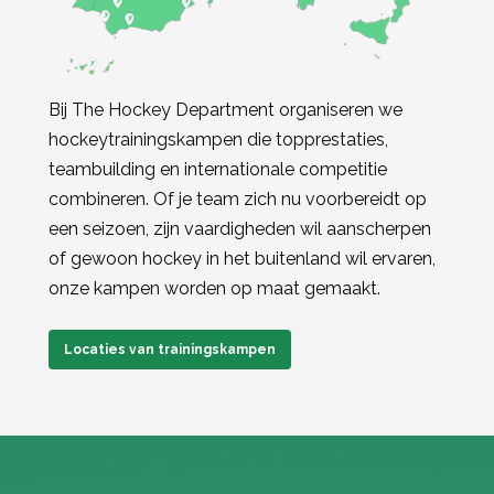
Bij The Hockey Department organiseren we
hockeytrainingskampen die topprestaties,
teambuilding en internationale competitie
combineren. Of je team zich nu voorbereidt op
een seizoen, zijn vaardigheden wil aanscherpen
of gewoon hockey in het buitenland wil ervaren,
onze kampen worden op maat gemaakt.
Locaties van trainingskampen