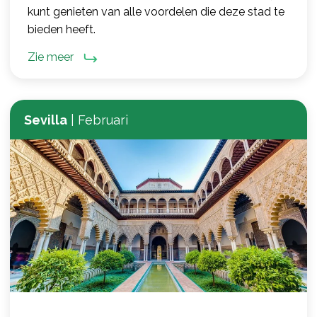
kunt genieten van alle voordelen die deze stad te
bieden heeft.
Zie meer
Sevilla
|
Februari