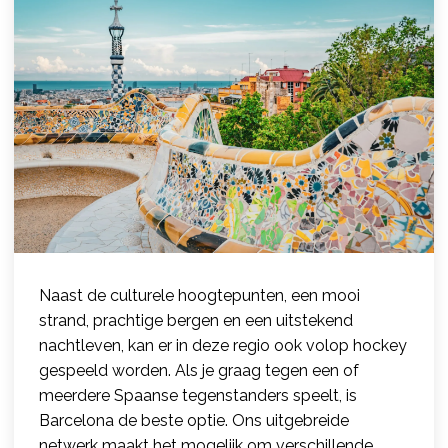
Naast de culturele hoogtepunten, een mooi
strand, prachtige bergen en een uitstekend
nachtleven, kan er in deze regio ook volop hockey
gespeeld worden. Als je graag tegen een of
meerdere Spaanse tegenstanders speelt, is
Barcelona de beste optie. Ons uitgebreide
netwerk maakt het mogelijk om verschillende