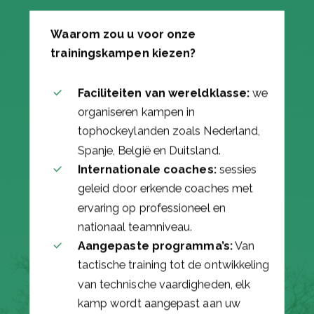
Waarom zou u voor onze
trainingskampen kiezen?
Faciliteiten van wereldklasse:
we
organiseren kampen in
tophockeylanden zoals Nederland,
Spanje, België en Duitsland.
Internationale coaches:
sessies
geleid door erkende coaches met
ervaring op professioneel en
nationaal teamniveau.
Aangepaste programma’s:
Van
tactische training tot de ontwikkeling
van technische vaardigheden, elk
kamp wordt aangepast aan uw