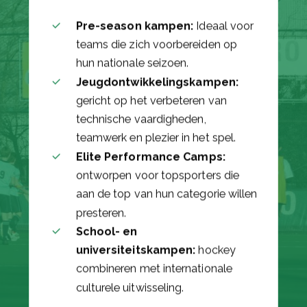
Pre-season kampen:
Ideaal voor
teams die zich voorbereiden op
hun nationale seizoen.
Jeugdontwikkelingskampen:
gericht op het verbeteren van
technische vaardigheden,
teamwerk en plezier in het spel.
Elite Performance Camps:
ontworpen voor topsporters die
aan de top van hun categorie willen
presteren.
School- en
universiteitskampen:
hockey
combineren met internationale
culturele uitwisseling.