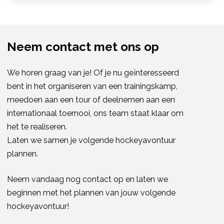
Neem contact met ons op
We horen graag van je! Of je nu geïnteresseerd
bent in het organiseren van een trainingskamp, ​​
meedoen aan een tour of deelnemen aan een
internationaal toernooi, ons team staat klaar om
het te realiseren.
Laten we samen je volgende hockeyavontuur
plannen.
Neem vandaag nog contact op en laten we
beginnen met het plannen van jouw volgende
hockeyavontuur!