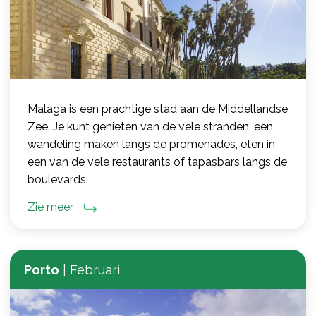
Malaga is een prachtige stad aan de Middellandse
Zee. Je kunt genieten van de vele stranden, een
wandeling maken langs de promenades, eten in
een van de vele restaurants of tapasbars langs de
boulevards.
Zie meer
Porto
|
Februari