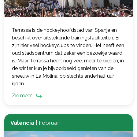
Terrassa is de hockeyhoofdstad van Spanje en
beschikt over uitstekende trainingsfaciliteiten. Er
zijn hier veel hockeyclubs te vinden. Het heeft een
oud stadscentrum dat zeker een bezoekje waard
is. Maar Terrassa heeft nog veel meer te bieden; in
de winter kun je bijvoorbeeld genieten van de
sneeuw in La Molina, op slechts anderhalf uur
rijden.
Zie meer
Valencia
|
Februari