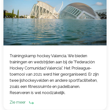
Trainingskamp hockey Valencia. We bieden
trainingen en wedstrijden aan bij de "Federación
Hockey Comunidad Valencia". Het Proleague-
toernooi van 2021 werd hier georganiseerd. Er zijn
twee ijshockeyvelden en andere sportfaciliteiten,
zoals een fitnessruimte en padelbanen.
Reserveren is wel noodzakelijk.
Zie meer