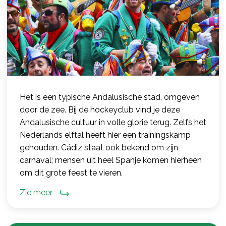
Het is een typische Andalusische stad, omgeven
door de zee. Bij de hockeyclub vind je deze
Andalusische cultuur in volle glorie terug. Zelfs het
Nederlands elftal heeft hier een trainingskamp
gehouden. Cádiz staat ook bekend om zijn
carnaval; mensen uit heel Spanje komen hierheen
om dit grote feest te vieren.
Zie meer