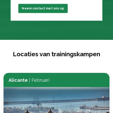
Neem contact met ons op
Locaties van trainingskampen
Alicante
|
Februari