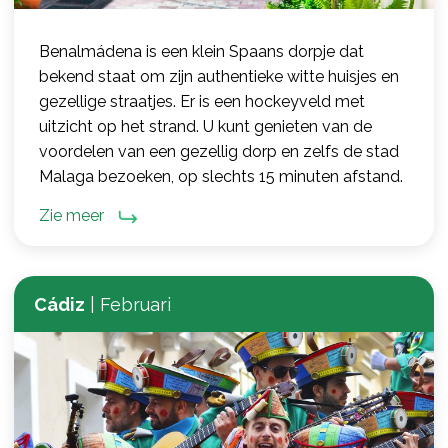
Benalmádena is een klein Spaans dorpje dat
bekend staat om zijn authentieke witte huisjes en
gezellige straatjes. Er is een hockeyveld met
uitzicht op het strand. U kunt genieten van de
voordelen van een gezellig dorp en zelfs de stad
Malaga bezoeken, op slechts 15 minuten afstand.
Zie meer
Cádiz
|
Februari