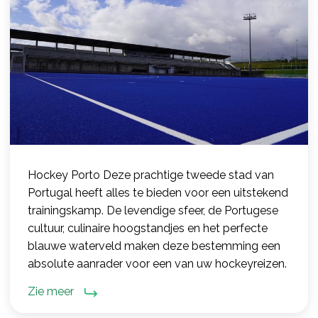
Hockey Porto Deze prachtige tweede stad van
Portugal heeft alles te bieden voor een uitstekend
trainingskamp. De levendige sfeer, de Portugese
cultuur, culinaire hoogstandjes en het perfecte
blauwe waterveld maken deze bestemming een
absolute aanrader voor een van uw hockeyreizen.
Zie meer