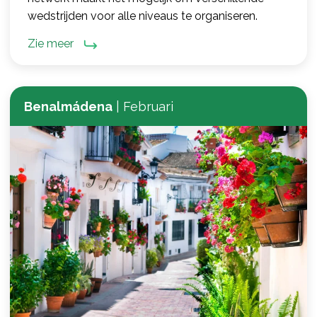
wedstrijden voor alle niveaus te organiseren.
Zie meer
Benalmádena
|
Februari