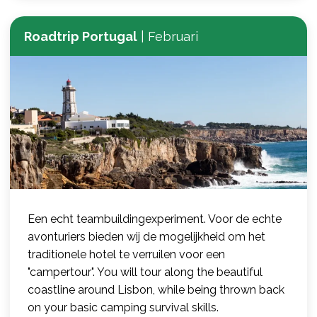
Roadtrip Portugal
|
Februari
Een echt teambuildingexperiment. Voor de echte
avonturiers bieden wij de mogelijkheid om het
traditionele hotel te verruilen voor een
"campertour". You will tour along the beautiful
coastline around Lisbon, while being thrown back
on your basic camping survival skills.