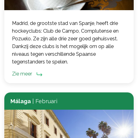
Madrid, de grootste stad van Spanje, heeft drie
hockeyclubs: Club de Campo, Complutense en
Pozuelo. Ze zijn alle drie zeer goed gehuisvest.
Dankzij deze clubs is het mogelijk om op alle
niveaus tegen verschillende Spaanse
tegenstanders te spelen.
Zie meer
Málaga
|
Februari