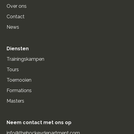
Over ons
Contact
News
Diensten
Trainingskampen
Tours
Toernooien
Formations
Masters
Neem contact met ons op
info@thehockeydepartment.com