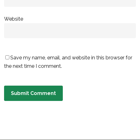
Website
Save my name, email, and website in this browser for
the next time I comment.