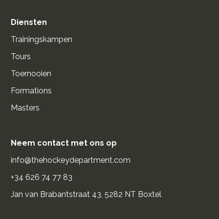
Diensten
Trainingskampen
Tours
Toernooien
Formations
Masters
Neem contact met ons op
info@thehockeydepartment.com
+34 626 74 77 83
Jan van Brabantstraat 43, 5282 NT Boxtel