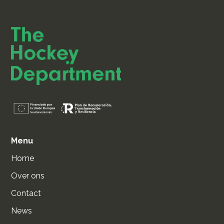
Menu
Home
Over ons
Contact
News