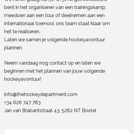
bent in het organiseren van een trainingskamp, ​​
meedoen aan een tour of deelnemen aan een
internationaal toernooi, ons team staat klaar om
het te realiseren.
Laten we samen je volgende hockeyavontuur
plannen.
Neem vandaag nog contact op en laten we
beginnen met het plannen van jouw volgende
hockeyavontuur!
info@thehockeydepartment.com
+34 626 747 783
Jan van Brabantstraat 43, 5282 NT Boxtel