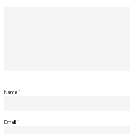
Name
*
Email
*