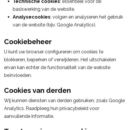
Technische cookies
: essentieel voor de
basiswerking van de website.
Analysecookies
: volgen en analyseren het gebruik
van de website (bijv. Google Analytics).
Cookiebeheer
U kunt uw browser configureren om cookies te
blokkeren, beperken of verwijderen. Het uitschakelen
ervan kan echter de functionaliteit van de website
beïnvloeden.
Cookies van derden
Wij kunnen diensten van derden gebruiken, zoals Google
Analytics. Raadpleeg hun privacybeleid voor
aanvullende informatie.