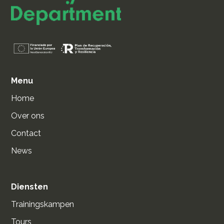
Menu
Home
Over ons
Contact
News
Diensten
Trainingskampen
Tours