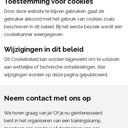
Toestemming voor cookies
Door deze website te blijven gebruiken, gaat de
gebruiker akkoord met het gebruik van cookies zoals
beschreven in dit beleid. Bij het eerste bezoek wordt een
cookiebanner weergegeven.
Wijzigingen in dit beleid
Dit Cookiebeleid kan worden bijgewerkt om te voldoen
aan wettelijke of technische ontwikkelingen. Alle
wijzigingen worden op deze pagina gepubliceerd.
Neem contact met ons op
We horen graag van je! Of je nu geïnteresseerd
bent in het organiseren van een trainingskamp, ​​