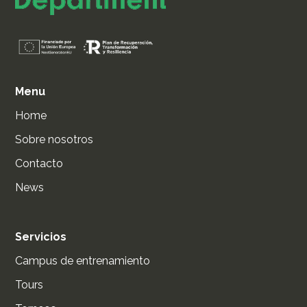
Menu
Home
Sobre nosotros
Contacto
News
Servicios
Campus de entrenamiento
Tours