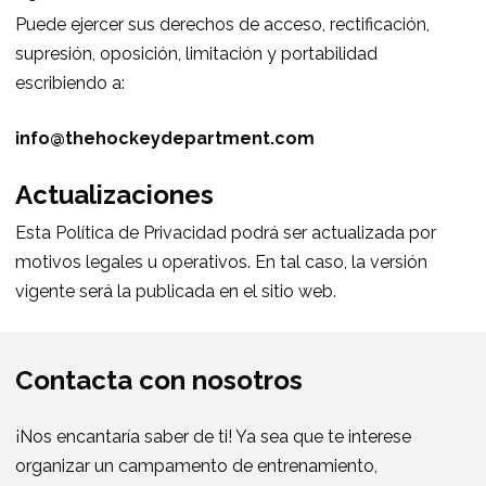
Puede ejercer sus derechos de acceso, rectificación,
supresión, oposición, limitación y portabilidad
escribiendo a:
info@thehockeydepartment.com
Actualizaciones
Esta Política de Privacidad podrá ser actualizada por
motivos legales u operativos. En tal caso, la versión
vigente será la publicada en el sitio web.
Contacta con nosotros
¡Nos encantaría saber de ti! Ya sea que te interese
organizar un campamento de entrenamiento,