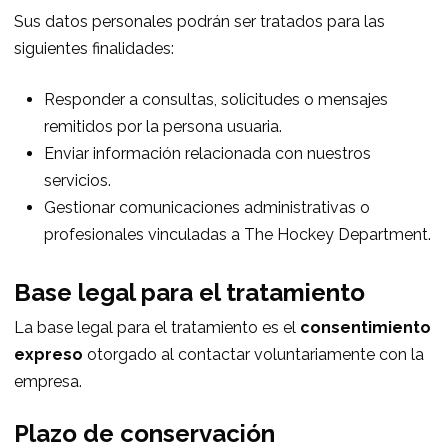
Sus datos personales podrán ser tratados para las
siguientes finalidades:
Responder a consultas, solicitudes o mensajes
remitidos por la persona usuaria.
Enviar información relacionada con nuestros
servicios.
Gestionar comunicaciones administrativas o
profesionales vinculadas a The Hockey Department.
Base legal para el tratamiento
La base legal para el tratamiento es el
consentimiento
expreso
otorgado al contactar voluntariamente con la
empresa.
Plazo de conservación