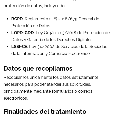
protección de datos, incluyendo:
RGPD
: Reglamento (UE) 2016/679 General de
Protección de Datos.
LOPD-GDD
: Ley Orgánica 3/2018 de Protección de
Datos y Garantía de los Derechos Digitales.
LSSI-CE
: Ley 34/2002 de Servicios de la Sociedad
de la Información y Comercio Electrónico.
Datos que recopilamos
Recopilamos únicamente los datos estrictamente
necesarios para poder atender sus solicitudes,
principalmente mediante formularios o correos
electrónicos.
Finalidades del tratamiento