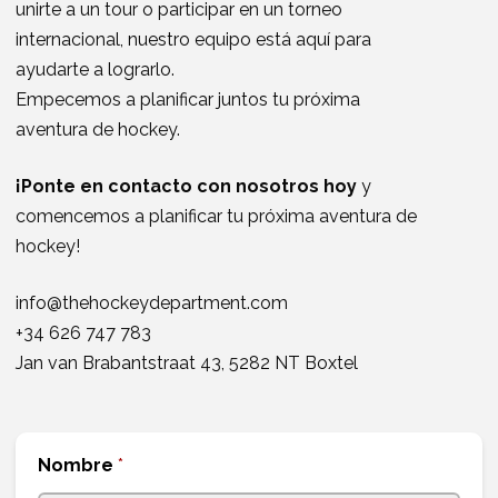
unirte a un tour o participar en un torneo
internacional, nuestro equipo está aquí para
ayudarte a lograrlo.
Empecemos a planificar juntos tu próxima
aventura de hockey.
¡Ponte en contacto con nosotros hoy
y
comencemos a planificar tu próxima aventura de
hockey!
info@thehockeydepartment.com
+34 626 747 783
Jan van Brabantstraat 43, 5282 NT Boxtel
Nombre
*