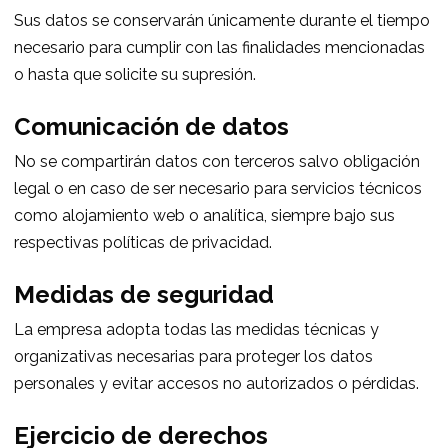
Sus datos se conservarán únicamente durante el tiempo
necesario para cumplir con las finalidades mencionadas
o hasta que solicite su supresión.
Comunicación de datos
No se compartirán datos con terceros salvo obligación
legal o en caso de ser necesario para servicios técnicos
como alojamiento web o analítica, siempre bajo sus
respectivas políticas de privacidad.
Medidas de seguridad
La empresa adopta todas las medidas técnicas y
organizativas necesarias para proteger los datos
personales y evitar accesos no autorizados o pérdidas.
Ejercicio de derechos